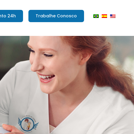
nto 24h
Trabalhe Conosco