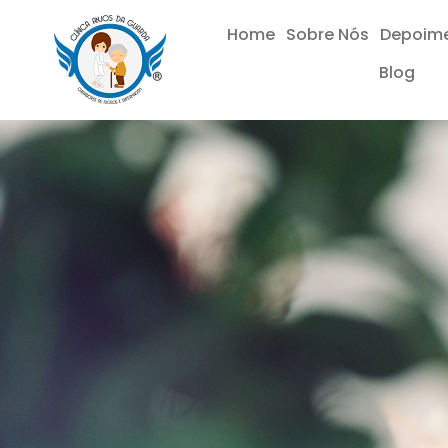
Home
Sobre Nós
Depoim
Blog