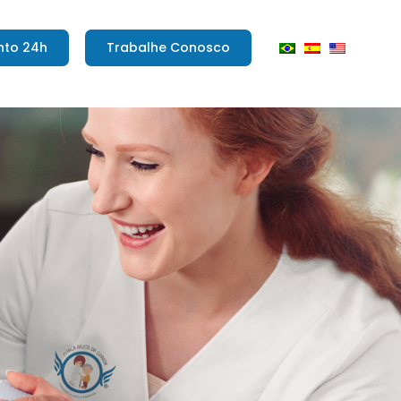
nto 24h
Trabalhe Conosco